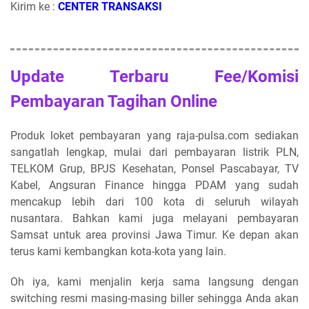
Kirim ke :
CENTER TRANSAKSI
Update Terbaru Fee/Komisi
Pembayaran Tagihan Online
Produk loket pembayaran yang raja-pulsa.com sediakan
sangatlah lengkap, mulai dari pembayaran listrik PLN,
TELKOM Grup, BPJS Kesehatan, Ponsel Pascabayar, TV
Kabel, Angsuran Finance hingga PDAM yang sudah
mencakup lebih dari 100 kota di seluruh wilayah
nusantara. Bahkan kami juga melayani pembayaran
Samsat untuk area provinsi Jawa Timur. Ke depan akan
terus kami kembangkan kota-kota yang lain.
Oh iya, kami menjalin kerja sama langsung dengan
switching resmi masing-masing biller sehingga Anda akan