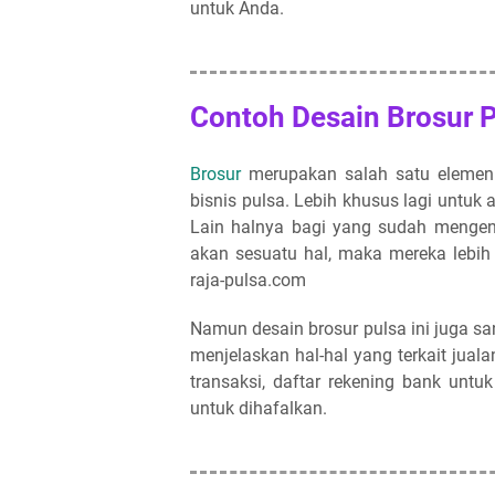
untuk Anda.
Contoh Desain Brosur P
Brosur
merupakan salah satu elemen
bisnis pulsa. Lebih khusus lagi untuk a
Lain halnya bagi yang sudah mengena
akan sesuatu hal, maka mereka lebih
raja-pulsa.com
Namun desain brosur pulsa ini juga 
menjelaskan hal-hal yang terkait
juala
transaksi, daftar rekening bank untu
untuk dihafalkan.